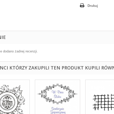
Drukuj
NIE
ie dodano żadnej recenzji.
ENCI KTÓRZY ZAKUPILI TEN PRODUKT KUPILI RÓWN