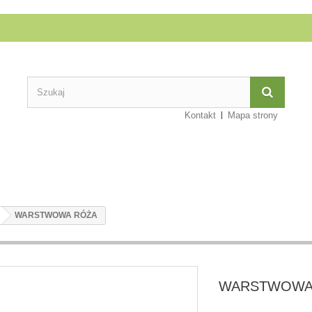
Kontakt
Mapa strony
WARSTWOWA RÓŻA
WARSTWOWA