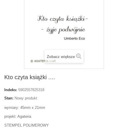
Zobacz większe
Kto czyta książki ....
Indeks:
5902557825318
Stan:
Nowy produkt
wymiary: 45mm x 21mm
projekt: Agateria
STEMPEL POLIMEROWY