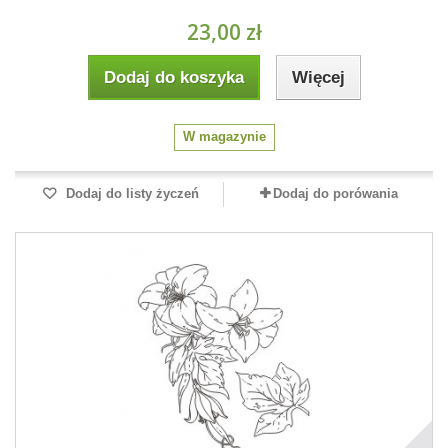
23,00 zł
Dodaj do koszyka
Więcej
W magazynie
Dodaj do listy życzeń
Dodaj do porówania