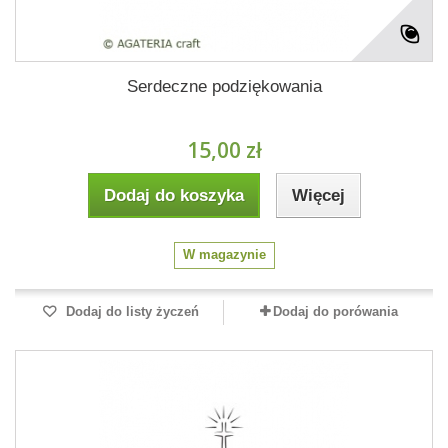
Serdeczne podziękowania
15,00 zł
Dodaj do koszyka
Więcej
W magazynie
Dodaj do listy życzeń
Dodaj do porówania