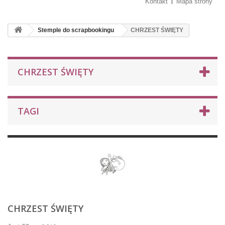
Kontakt
Mapa strony
Stemple do scrapbookingu
CHRZEST ŚWIĘTY
CHRZEST ŚWIĘTY
TAGI
CHRZEST ŚWIĘTY