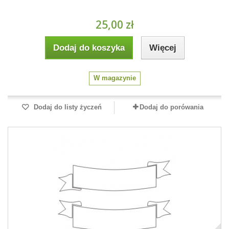
25,00 zł
Dodaj do koszyka
Więcej
W magazynie
Dodaj do listy życzeń
Dodaj do porówania