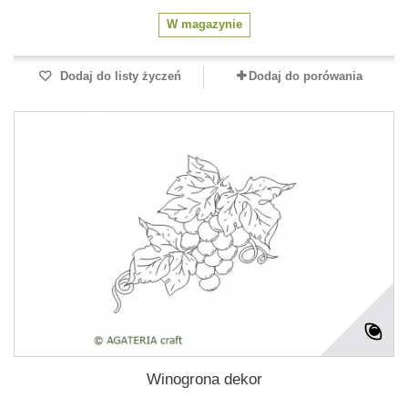
W magazynie
Dodaj do listy życzeń
Dodaj do porówania
Winogrona dekor