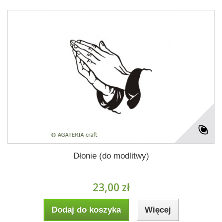
Dłonie (do modlitwy)
23,00 zł
Dodaj do koszyka
Więcej