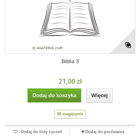
Biblia 3
21,00 zł
Dodaj do koszyka
Więcej
W magazynie
Dodaj do listy życzeń
Dodaj do porówania