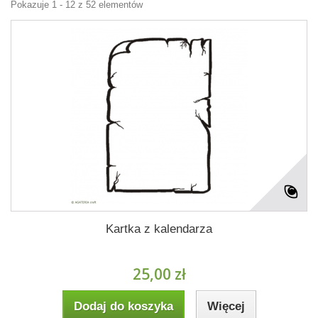
Pokazuje 1 - 12 z 52 elementów
Kartka z kalendarza
25,00 zł
Dodaj do koszyka
Więcej