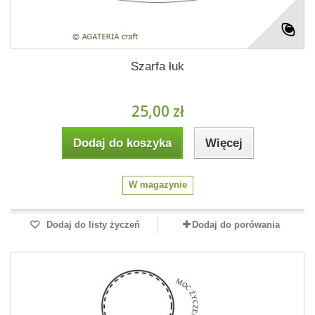
Szarfa łuk
25,00 zł
Dodaj do koszyka
Więcej
W magazynie
Dodaj do listy życzeń
Dodaj do porówania