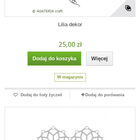
Lilia dekor
25,00 zł
Dodaj do koszyka
Więcej
W magazynie
Dodaj do listy życzeń
Dodaj do porówania