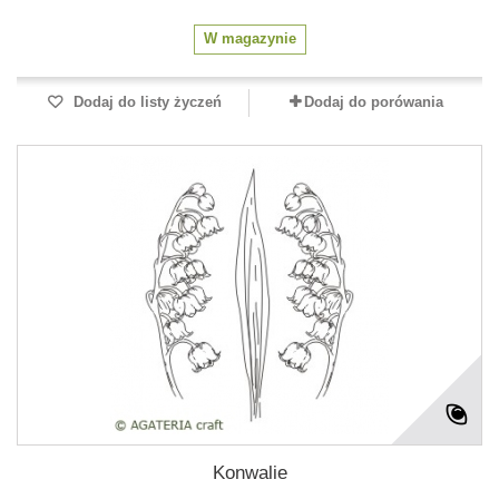
W magazynie
Dodaj do listy życzeń
Dodaj do porówania
Konwalie