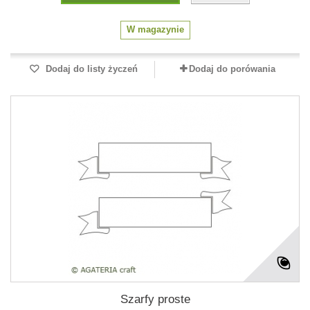
W magazynie
Dodaj do listy życzeń
Dodaj do porówania
Szarfy proste