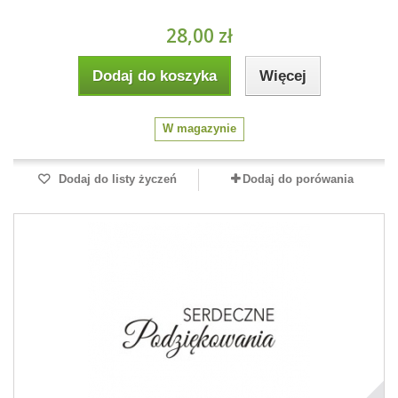
28,00 zł
Dodaj do koszyka
Więcej
W magazynie
Dodaj do listy życzeń
Dodaj do porówania