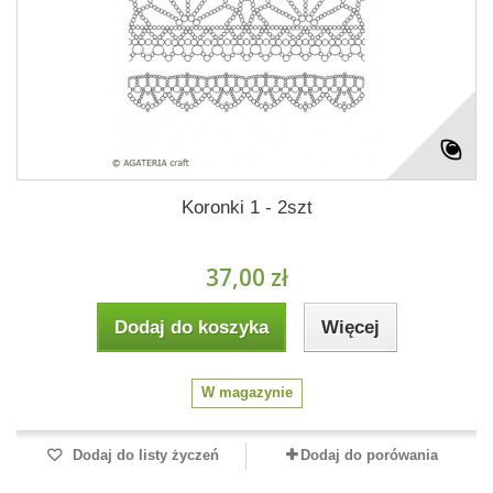
Koronki 1 - 2szt
37,00 zł
Dodaj do koszyka
Więcej
W magazynie
Dodaj do listy życzeń
Dodaj do porówania