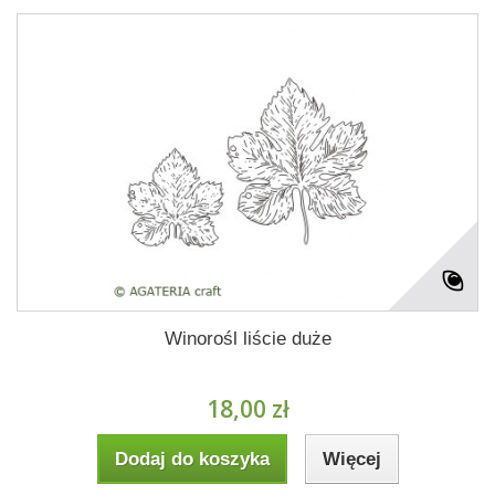
Winorośl liście duże
18,00 zł
Dodaj do koszyka
Więcej