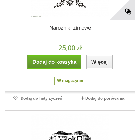
Narozniki zimowe
25,00 zł
Dodaj do koszyka
Więcej
W magazynie
Dodaj do listy życzeń
Dodaj do porówania