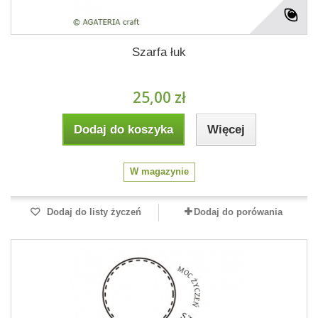
Szarfa łuk
25,00 zł
Dodaj do koszyka
Więcej
W magazynie
Dodaj do listy życzeń
Dodaj do porówania