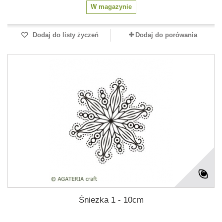
W magazynie
Dodaj do listy życzeń
Dodaj do porówania
Śniezka 1 - 10cm