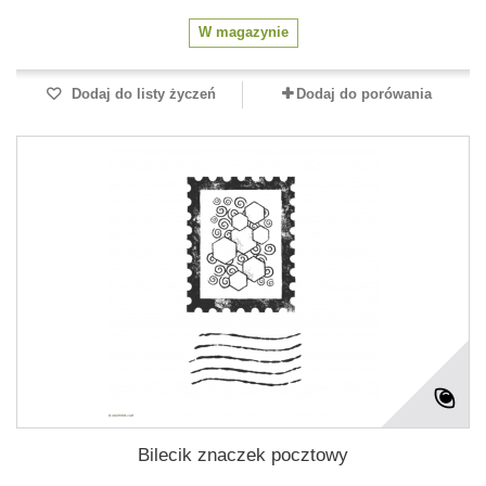
W magazynie
Dodaj do listy życzeń
Dodaj do porówania
Bilecik znaczek pocztowy