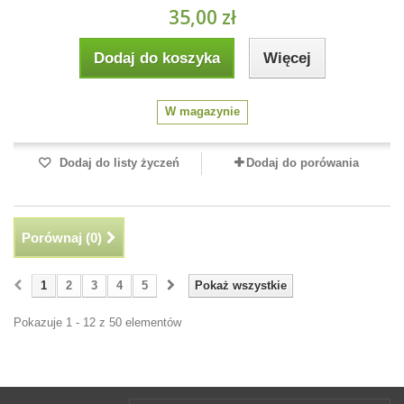
35,00 zł
Dodaj do koszyka
Więcej
W magazynie
Dodaj do listy życzeń
Dodaj do porówania
Porównaj (
0
)
1
2
3
4
5
Pokaż wszystkie
Pokazuje 1 - 12 z 50 elementów