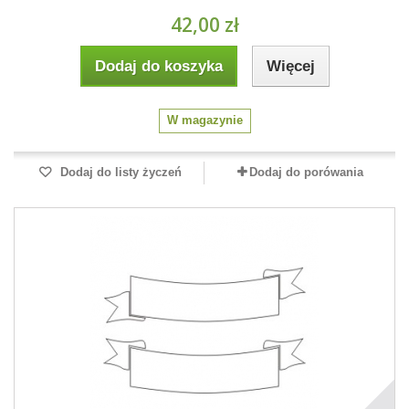
42,00 zł
Dodaj do koszyka
Więcej
W magazynie
Dodaj do listy życzeń
Dodaj do porówania