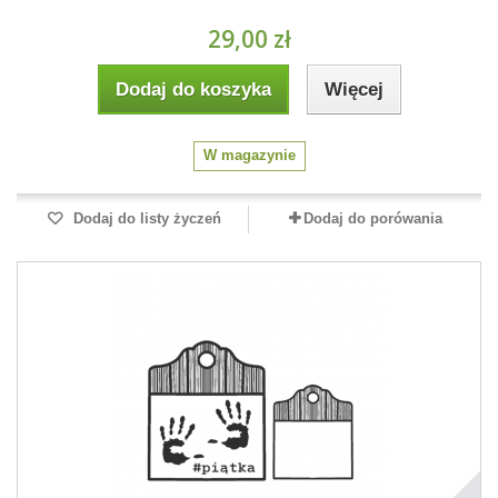
29,00 zł
Dodaj do koszyka
Więcej
W magazynie
Dodaj do listy życzeń
Dodaj do porówania