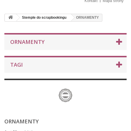
Kontakt
Mapa strony
Stemple do scrapbookingu
ORNAMENTY
ORNAMENTY
TAGI
ORNAMENTY