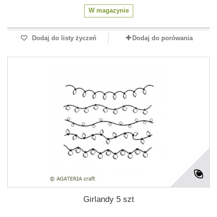
W magazynie
Dodaj do listy życzeń
Dodaj do porówania
Girlandy 5 szt