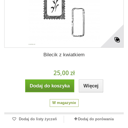
Bilecik z kwiatkiem
25,00 zł
Dodaj do koszyka
Więcej
W magazynie
Dodaj do listy życzeń
Dodaj do porówania