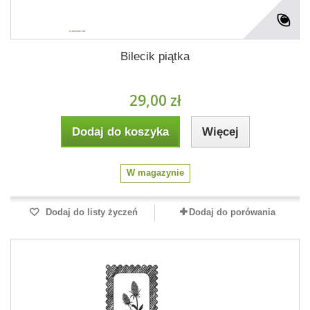
Bilecik piątka
29,00 zł
Dodaj do koszyka
Więcej
W magazynie
Dodaj do listy życzeń
Dodaj do porówania