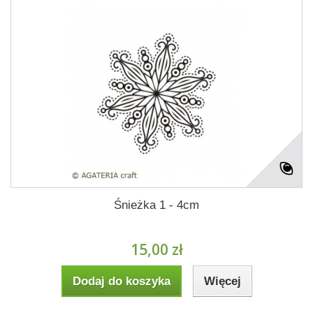
Śnieżka 1 - 4cm
15,00 zł
Dodaj do koszyka
Więcej