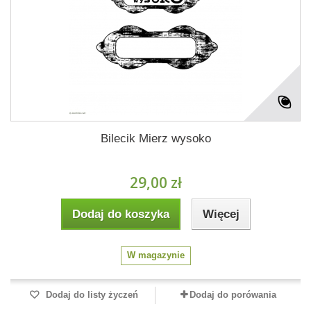
Bilecik Mierz wysoko
29,00 zł
Dodaj do koszyka
Więcej
W magazynie
Dodaj do listy życzeń
Dodaj do porówania