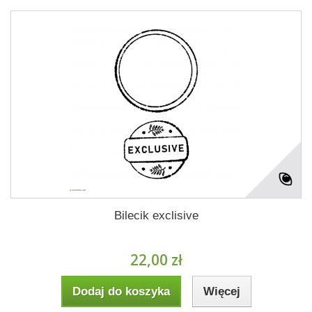
Bilecik exclisive
22,00 zł
Dodaj do koszyka
Więcej