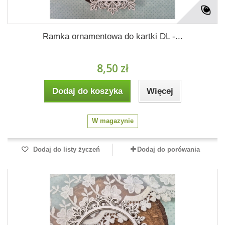
Ramka ornamentowa do kartki DL -...
8,50 zł
Dodaj do koszyka
Więcej
W magazynie
Dodaj do listy życzeń
Dodaj do porówania