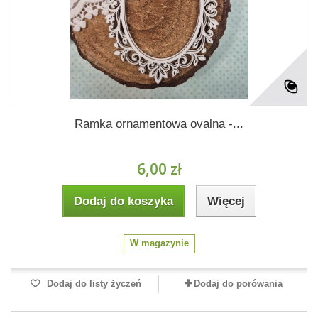
Ramka ornamentowa ovalna -...
6,00 zł
Dodaj do koszyka
Więcej
W magazynie
Dodaj do listy życzeń
Dodaj do porówania