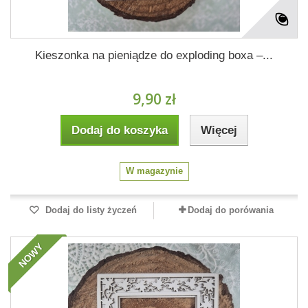
Kieszonka na pieniądze do exploding boxa –...
9,90 zł
Dodaj do koszyka
Więcej
W magazynie
Dodaj do listy życzeń
Dodaj do porówania
NOWY