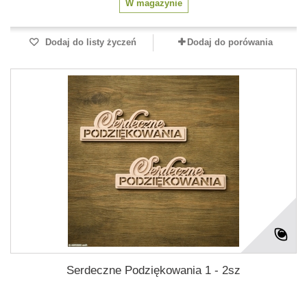
W magazynie
Dodaj do listy życzeń
Dodaj do porówania
Serdeczne Podziękowania 1 - 2sz