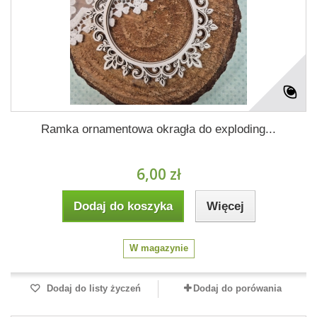
Ramka ornamentowa okragła do exploding...
6,00 zł
Dodaj do koszyka
Więcej
W magazynie
Dodaj do listy życzeń
Dodaj do porówania