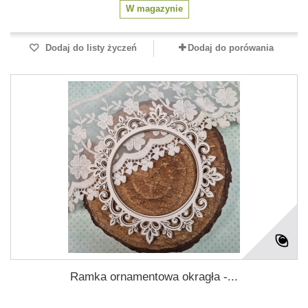
W magazynie
Dodaj do listy życzeń
Dodaj do porówania
Ramka ornamentowa okragła -...