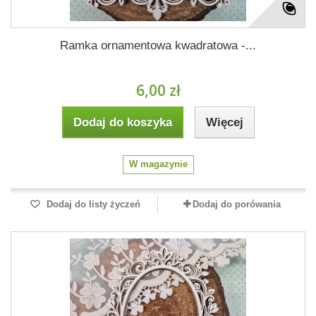
Ramka ornamentowa kwadratowa -...
6,00 zł
Dodaj do koszyka
Więcej
W magazynie
Dodaj do listy życzeń
Dodaj do porówania