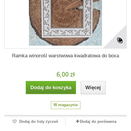
Ramka winorośl warstwowa kwadratowa do boxa
6,00 zł
Dodaj do koszyka
Więcej
W magazynie
Dodaj do listy życzeń
Dodaj do porówania