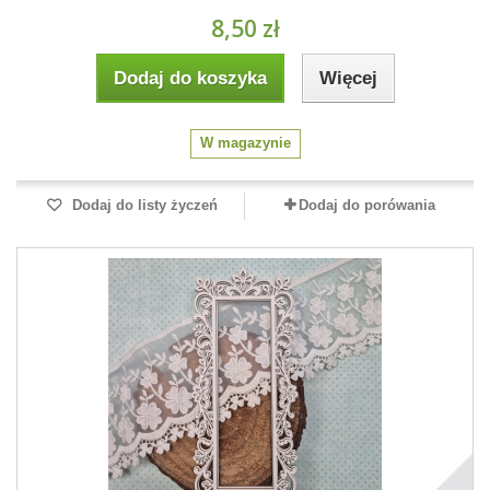
8,50 zł
Dodaj do koszyka
Więcej
W magazynie
Dodaj do listy życzeń
Dodaj do porówania