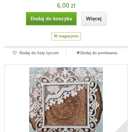
6,00 zł
Dodaj do koszyka
Więcej
W magazynie
Dodaj do listy życzeń
Dodaj do porówania