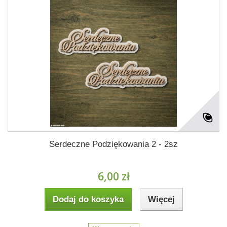
Serdeczne Podziękowania 2 - 2sz
6,00 zł
Dodaj do koszyka
Więcej