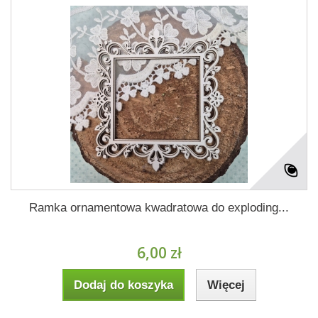
Ramka ornamentowa kwadratowa do exploding...
6,00 zł
Dodaj do koszyka
Więcej