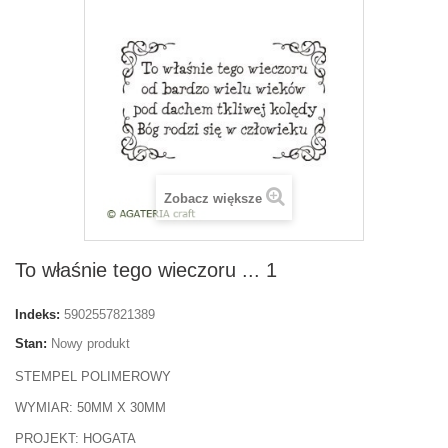
Zobacz większe
To właśnie tego wieczoru ... 1
Indeks:
5902557821389
Stan:
Nowy produkt
STEMPEL POLIMEROWY
WYMIAR: 50MM X 30MM
PROJEKT: HOGATA