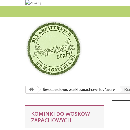
Świece sojowe, woski zapachowe i dyfuzory
Ko
KOMINKI DO WOSKÓW
ZAPACHOWYCH