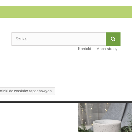
Kontakt
Mapa strony
minki do wosków zapachowych