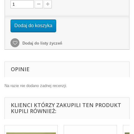
Dodaj do koszyka
Dodaj do listy życzeń
OPINIE
Na razie nie dodano żadnej recenzji.
KLIENCI KTÓRZY ZAKUPILI TEN PRODUKT
KUPILI RÓWNIEŻ: