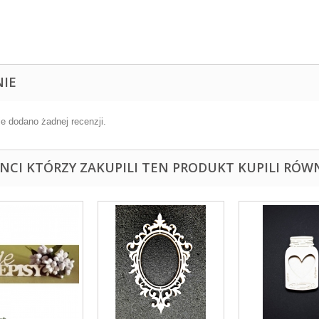
NIE
ie dodano żadnej recenzji.
ENCI KTÓRZY ZAKUPILI TEN PRODUKT KUPILI RÓWN