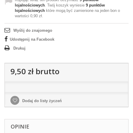
lojalnościowych
. Twój koszyk wyniesie
9
punktów
lojalnościowych
które mogą być zamienione na jeden bon o
wartości
0,90 zł
.
Wyślij do znajomego
Udostępnij na Facebook
Drukuj
9,50 zł
brutto
Dodaj do listy życzeń
OPINIE