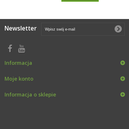
Newsletter
Informacja
Moje konto
Informacja o sklepie