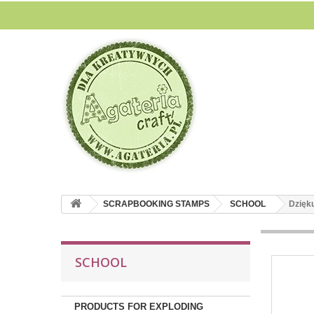
SCRAPBOOKING STAMPS
SCHOOL
Dzięku
SCHOOL
PRODUCTS FOR EXPLODING