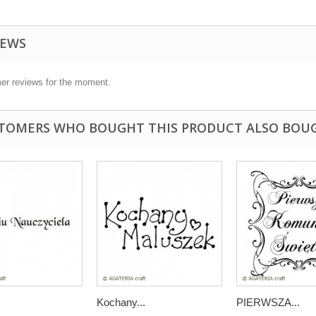
IEWS
er reviews for the moment.
TOMERS WHO BOUGHT THIS PRODUCT ALSO BOU
Kochany...
PIERWSZA...