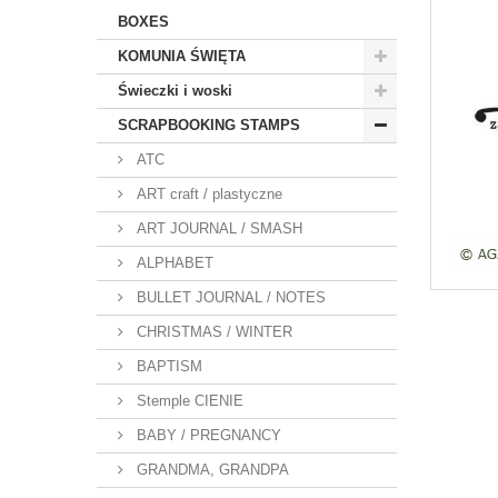
BOXES
KOMUNIA ŚWIĘTA
Świeczki i woski
SCRAPBOOKING STAMPS
ATC
ART craft / plastyczne
ART JOURNAL / SMASH
ALPHABET
BULLET JOURNAL / NOTES
CHRISTMAS / WINTER
BAPTISM
Stemple CIENIE
BABY / PREGNANCY
GRANDMA, GRANDPA