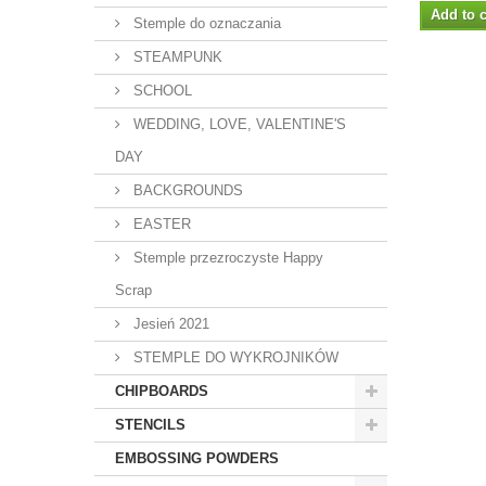
Add to c
Stemple do oznaczania
STEAMPUNK
SCHOOL
WEDDING, LOVE, VALENTINE'S
DAY
BACKGROUNDS
EASTER
Stemple przezroczyste Happy
Scrap
Jesień 2021
STEMPLE DO WYKROJNIKÓW
CHIPBOARDS
STENCILS
EMBOSSING POWDERS