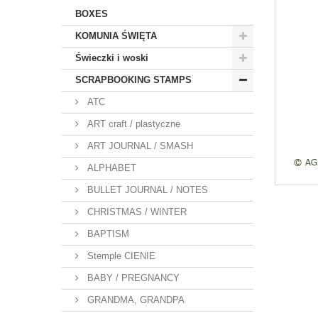
BOXES
KOMUNIA ŚWIĘTA
Świeczki i woski
SCRAPBOOKING STAMPS
ATC
ART craft / plastyczne
ART JOURNAL / SMASH
ALPHABET
BULLET JOURNAL / NOTES
CHRISTMAS / WINTER
BAPTISM
Stemple CIENIE
BABY / PREGNANCY
GRANDMA, GRANDPA