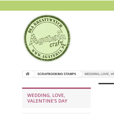
SCRAPBOOKING STAMPS
WEDDING, LOVE, V
WEDDING, LOVE,
VALENTINE'S DAY