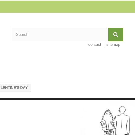
contact
sitemap
ALENTINE'S DAY