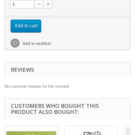
Add to cart
Add to wishlist
REVIEWS
No customer reviews for the moment.
CUSTOMERS WHO BOUGHT THIS
PRODUCT ALSO BOUGHT: