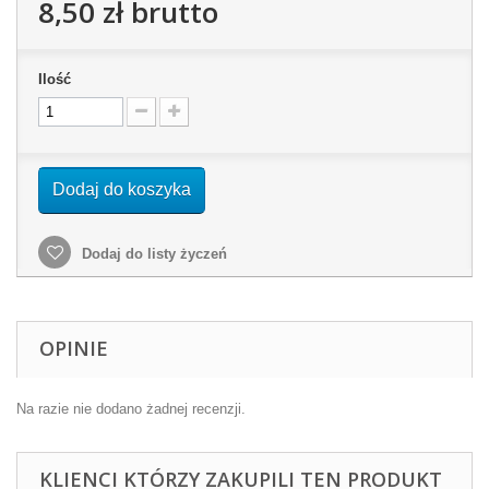
8,50 zł
brutto
Ilość
Dodaj do koszyka
Dodaj do listy życzeń
OPINIE
Na razie nie dodano żadnej recenzji.
KLIENCI KTÓRZY ZAKUPILI TEN PRODUKT