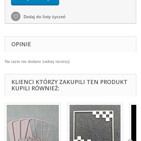
Dodaj do listy życzeń
OPINIE
Na razie nie dodano żadnej recenzji.
KLIENCI KTÓRZY ZAKUPILI TEN PRODUKT
KUPILI RÓWNIEŻ: