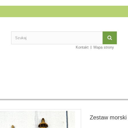
Kontakt
Mapa strony
Zestaw morski 