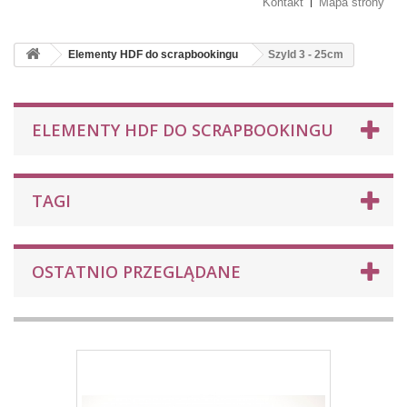
Kontakt
Mapa strony
Elementy HDF do scrapbookingu
Szyld 3 - 25cm
ELEMENTY HDF DO SCRAPBOOKINGU
TAGI
OSTATNIO PRZEGLĄDANE