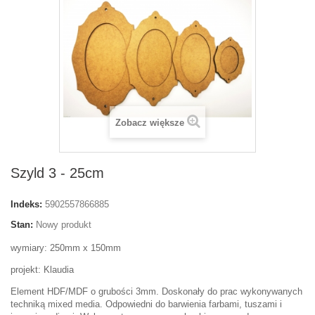
Zobacz większe
Szyld 3 - 25cm
Indeks:
5902557866885
Stan:
Nowy produkt
wymiary: 250mm x 150mm
projekt: Klaudia
Element HDF/MDF o grubości 3mm. Doskonały do prac wykonywanych
techniką mixed media. Odpowiedni do barwienia farbami, tuszami i