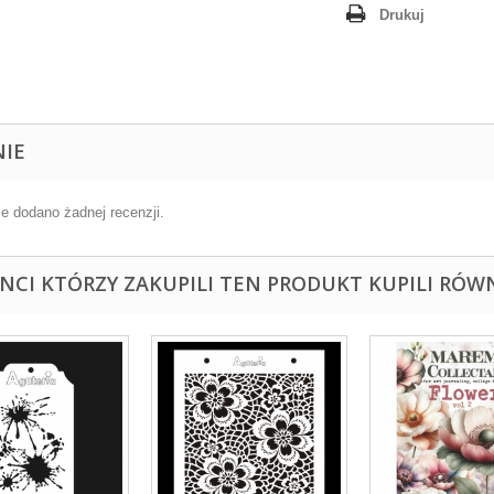
Drukuj
NIE
ie dodano żadnej recenzji.
ENCI KTÓRZY ZAKUPILI TEN PRODUKT KUPILI RÓWN