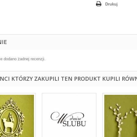
Drukuj
NIE
ie dodano żadnej recenzji.
ENCI KTÓRZY ZAKUPILI TEN PRODUKT KUPILI RÓWN