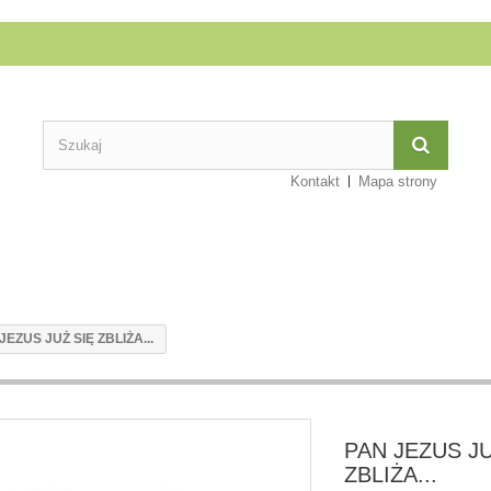
Kontakt
Mapa strony
JEZUS JUŻ SIĘ ZBLIŻA...
PAN JEZUS JU
ZBLIŻA...