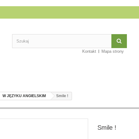
Kontakt
Mapa strony
W JĘZYKU ANGIELSKIM
Smile !
Smile !