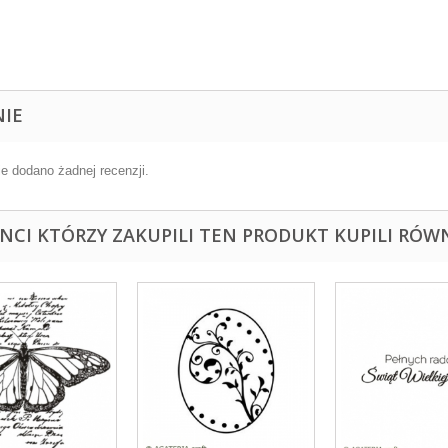
NIE
ie dodano żadnej recenzji.
ENCI KTÓRZY ZAKUPILI TEN PRODUKT KUPILI RÓWN