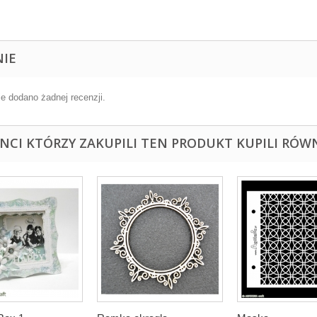
NIE
ie dodano żadnej recenzji.
ENCI KTÓRZY ZAKUPILI TEN PRODUKT KUPILI RÓWN