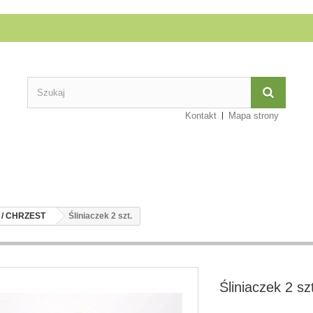
Kontakt
Mapa strony
 / CHRZEST
Śliniaczek 2 szt.
Śliniaczek 2 sz