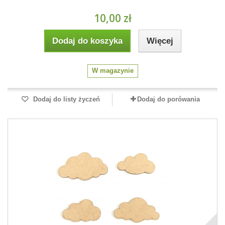
10,00 zł
Dodaj do koszyka
Więcej
W magazynie
Dodaj do listy życzeń
Dodaj do porówania