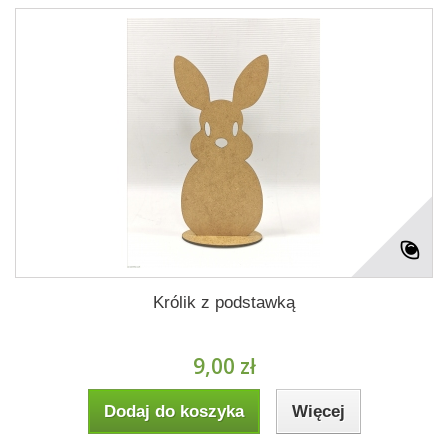
Królik z podstawką
9,00 zł
Dodaj do koszyka
Więcej