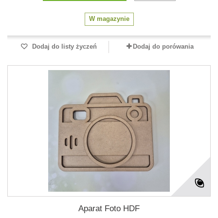
W magazynie
Dodaj do listy życzeń
Dodaj do porówania
Aparat Foto HDF