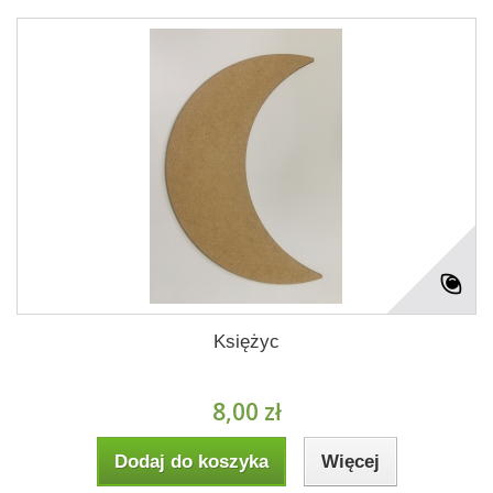
Księżyc
8,00 zł
Dodaj do koszyka
Więcej