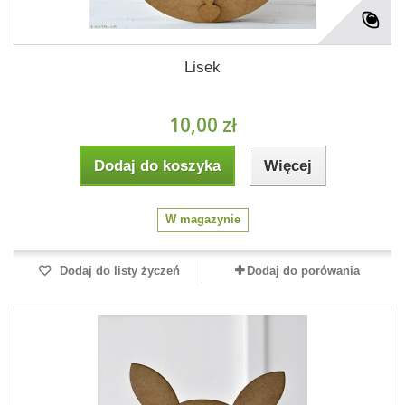
Lisek
10,00 zł
Dodaj do koszyka
Więcej
W magazynie
Dodaj do listy życzeń
Dodaj do porówania