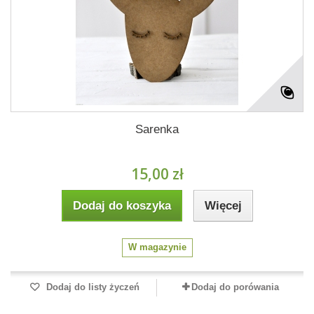
Sarenka
15,00 zł
Dodaj do koszyka
Więcej
W magazynie
Dodaj do listy życzeń
Dodaj do porówania