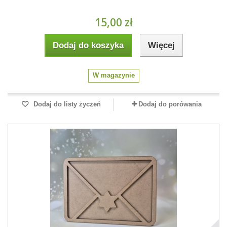
15,00 zł
Dodaj do koszyka
Więcej
W magazynie
Dodaj do listy życzeń
Dodaj do porówania