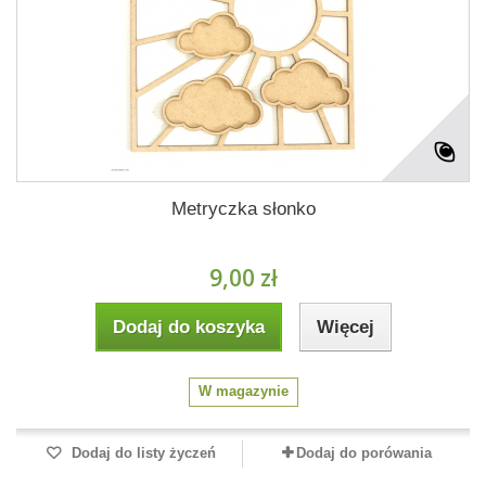
Metryczka słonko
9,00 zł
Dodaj do koszyka
Więcej
W magazynie
Dodaj do listy życzeń
Dodaj do porówania