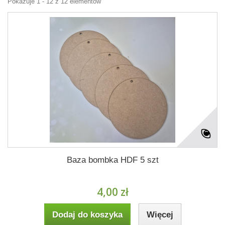
Pokazuje 1 - 12 z 12 elementów
Baza bombka HDF 5 szt
4,00 zł
Dodaj do koszyka
Więcej