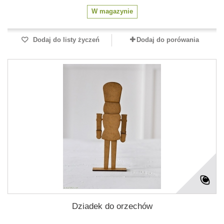
W magazynie
Dodaj do listy życzeń
Dodaj do porówania
Dziadek do orzechów