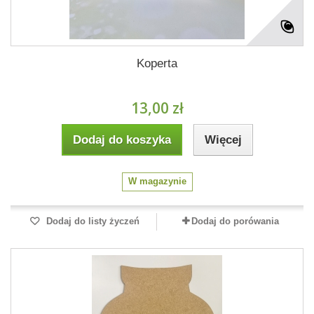
Koperta
13,00 zł
Dodaj do koszyka
Więcej
W magazynie
Dodaj do listy życzeń
Dodaj do porówania