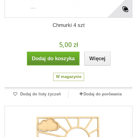
Chmurki 4 szt
5,00 zł
Dodaj do koszyka
Więcej
W magazynie
Dodaj do listy życzeń
Dodaj do porówania