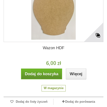
Wazon HDF
6,00 zł
Dodaj do koszyka
Więcej
W magazynie
Dodaj do listy życzeń
Dodaj do porówania