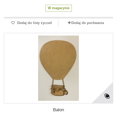
W magazynie
Dodaj do listy życzeń
Dodaj do porówania
Balon