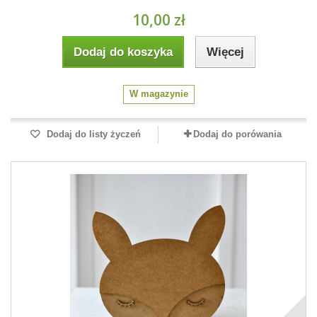
10,00 zł
Dodaj do koszyka
Więcej
W magazynie
Dodaj do listy życzeń
Dodaj do porówania