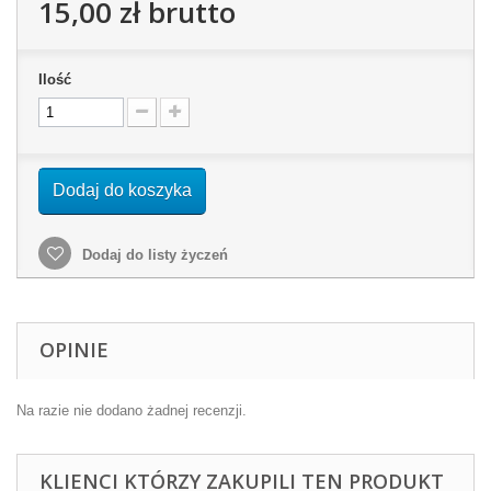
15,00 zł
brutto
Ilość
Dodaj do koszyka
Dodaj do listy życzeń
OPINIE
Na razie nie dodano żadnej recenzji.
KLIENCI KTÓRZY ZAKUPILI TEN PRODUKT