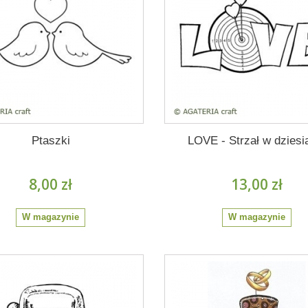
Ptaszki
LOVE - Strzał w dziesi
8,00 zł
13,00 zł
W magazynie
W magazynie