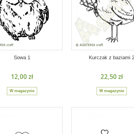
Sowa 1
Kurczak z baziami 
12,00 zł
22,50 zł
W magazynie
W magazynie