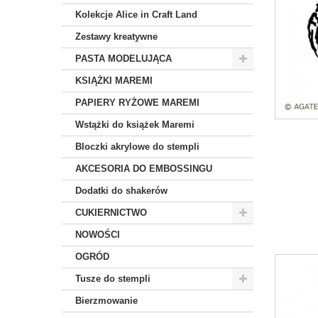
Kolekcje Alice in Craft Land
Zestawy kreatywne
PASTA MODELUJĄCA
KSIĄŻKI MAREMI
PAPIERY RYŻOWE MAREMI
Wstążki do książek Maremi
Bloczki akrylowe do stempli
AKCESORIA DO EMBOSSINGU
Dodatki do shakerów
CUKIERNICTWO
NOWOŚCI
OGRÓD
Tusze do stempli
Bierzmowanie