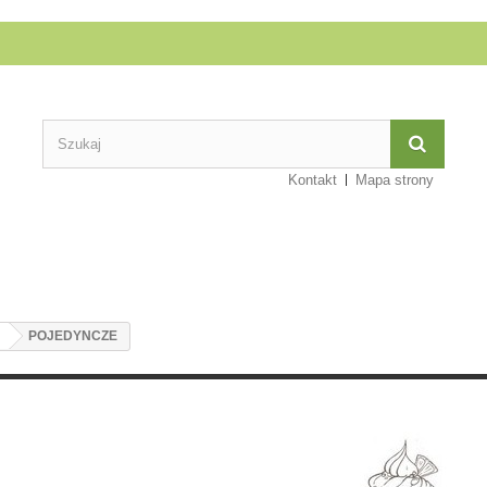
Kontakt
Mapa strony
POJEDYNCZE