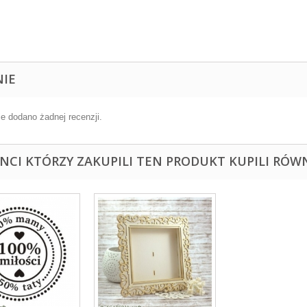
NIE
ie dodano żadnej recenzji.
ENCI KTÓRZY ZAKUPILI TEN PRODUKT KUPILI RÓWN