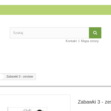
Kontakt
Mapa strony
Zabawki 3 - zestaw
Zabawki 3 - ze