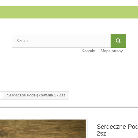
Kontakt
Mapa strony
Serdeczne Podziękowania 1 - 2sz
Serdeczne Pod
2sz