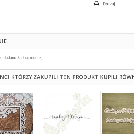
Drukuj
NIE
ie dodano żadnej recenzji.
ENCI KTÓRZY ZAKUPILI TEN PRODUKT KUPILI RÓWN