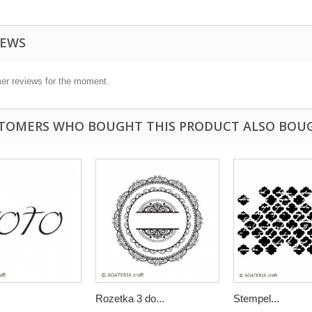
IEWS
er reviews for the moment.
TOMERS WHO BOUGHT THIS PRODUCT ALSO BOU
Rozetka 3 do...
Stempel...