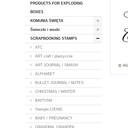
PRODUCTS FOR EXPLODING
BOXES
KOMUNIA ŚWIĘTA
Świeczki i woski
SCRAPBOOKING STAMPS
ATC
ART craft / plastyczne
ART JOURNAL / SMASH
ALPHABET
BULLET JOURNAL / NOTES
CHRISTMAS / WINTER
BAPTISM
Stemple CIENIE
BABY / PREGNANCY
GRANDMA, GRANDPA