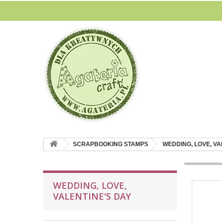
SCRAPBOOKING STAMPS
WEDDING, LOVE, VA
WEDDING, LOVE,
VALENTINE'S DAY