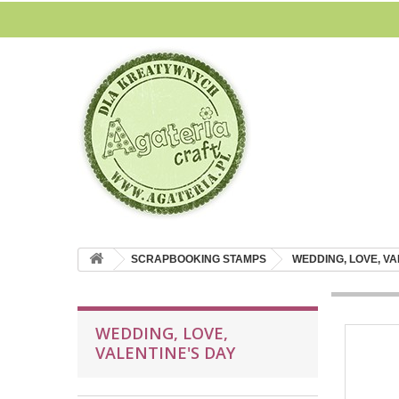
SCRAPBOOKING STAMPS
WEDDING, LOVE, VA
WEDDING, LOVE,
VALENTINE'S DAY