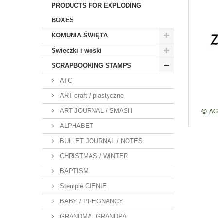
PRODUCTS FOR EXPLODING
BOXES
KOMUNIA ŚWIĘTA
Świeczki i woski
SCRAPBOOKING STAMPS
ATC
ART craft / plastyczne
ART JOURNAL / SMASH
ALPHABET
BULLET JOURNAL / NOTES
CHRISTMAS / WINTER
BAPTISM
Stemple CIENIE
BABY / PREGNANCY
GRANDMA, GRANDPA