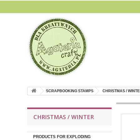
SCRAPBOOKING STAMPS
CHRISTMAS / WINT
CHRISTMAS / WINTER
PRODUCTS FOR EXPLODING