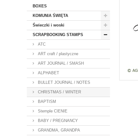
BOXES
KOMUNIA ŚWIĘTA
Świeczki i woski
SCRAPBOOKING STAMPS
ATC
ART craft / plastyczne
ART JOURNAL / SMASH
ALPHABET
BULLET JOURNAL / NOTES
CHRISTMAS / WINTER
BAPTISM
Stemple CIENIE
BABY / PREGNANCY
GRANDMA, GRANDPA