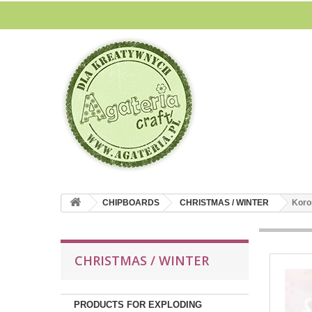
CHIPBOARDS
CHRISTMAS / WINTER
Koro
CHRISTMAS / WINTER
PRODUCTS FOR EXPLODING