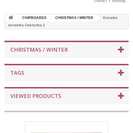
contact
sitemap
CHIPBOARDS
CHRISTMAS / WINTER
Koronka
serwetka śnieżynka 2
CHRISTMAS / WINTER
TAGS
VIEWED PRODUCTS