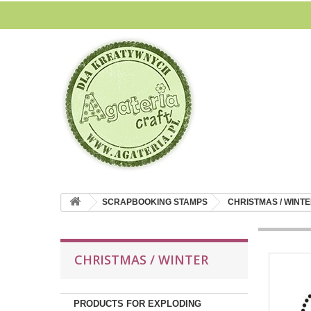
SCRAPBOOKING STAMPS
CHRISTMAS / WINT
CHRISTMAS / WINTER
PRODUCTS FOR EXPLODING