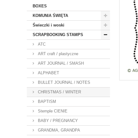
BOXES
KOMUNIA ŚWIĘTA
Świeczki i woski
SCRAPBOOKING STAMPS
ATC
ART craft / plastyczne
ART JOURNAL / SMASH
ALPHABET
BULLET JOURNAL / NOTES
CHRISTMAS / WINTER
BAPTISM
Stemple CIENIE
BABY / PREGNANCY
GRANDMA, GRANDPA