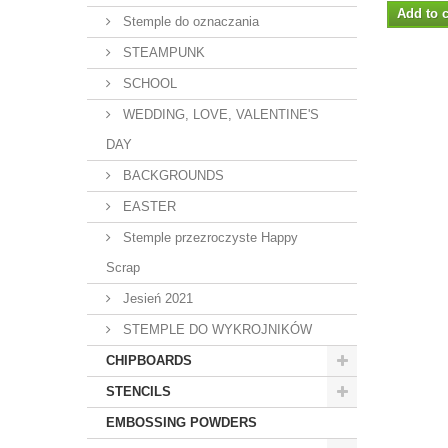
Add to c
Stemple do oznaczania
STEAMPUNK
SCHOOL
WEDDING, LOVE, VALENTINE'S
DAY
BACKGROUNDS
EASTER
Stemple przezroczyste Happy
Scrap
Jesień 2021
STEMPLE DO WYKROJNIKÓW
CHIPBOARDS
STENCILS
EMBOSSING POWDERS