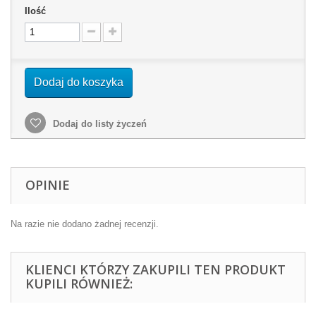
Ilość
Dodaj do koszyka
Dodaj do listy życzeń
OPINIE
Na razie nie dodano żadnej recenzji.
KLIENCI KTÓRZY ZAKUPILI TEN PRODUKT
KUPILI RÓWNIEŻ: