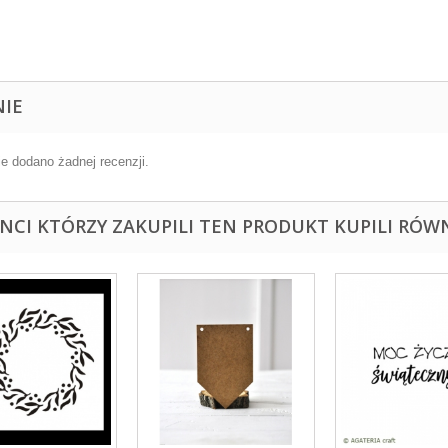
NIE
ie dodano żadnej recenzji.
ENCI KTÓRZY ZAKUPILI TEN PRODUKT KUPILI RÓWN