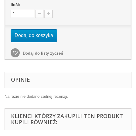
Ilość
Dodaj do koszyka
Dodaj do listy życzeń
OPINIE
Na razie nie dodano żadnej recenzji.
KLIENCI KTÓRZY ZAKUPILI TEN PRODUKT
KUPILI RÓWNIEŻ: