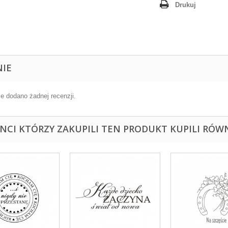
Drukuj
NIE
ie dodano żadnej recenzji.
ENCI KTÓRZY ZAKUPILI TEN PRODUKT KUPILI RÓWN