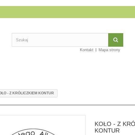
Kontakt
Mapa strony
OŁO - Z KRÓLICZKIEM KONTUR
KOŁO - Z KR
KONTUR