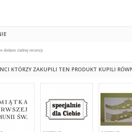
NIE
ie dodano żadnej recenzji.
ENCI KTÓRZY ZAKUPILI TEN PRODUKT KUPILI RÓWN