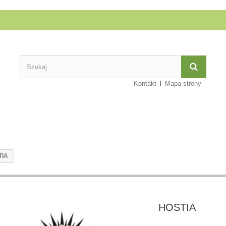
Kontakt
Mapa strony
TIA
HOSTIA