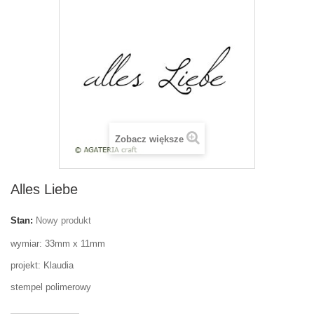
Zobacz większe
Alles Liebe
Stan:
Nowy produkt
wymiar: 33mm x 11mm
projekt: Klaudia
stempel polimerowy