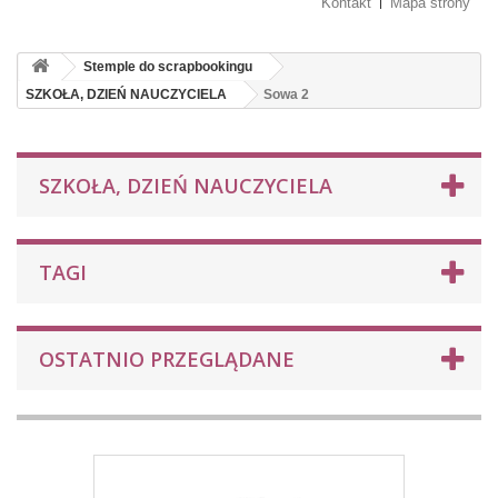
Kontakt
Mapa strony
Stemple do scrapbookingu
SZKOŁA, DZIEŃ NAUCZYCIELA
Sowa 2
SZKOŁA, DZIEŃ NAUCZYCIELA
TAGI
OSTATNIO PRZEGLĄDANE