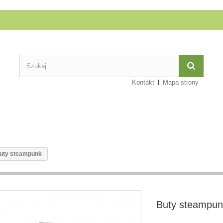
Kontakt
Mapa strony
uty steampunk
Buty steampun