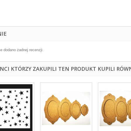
NIE
ie dodano żadnej recenzji.
ENCI KTÓRZY ZAKUPILI TEN PRODUKT KUPILI RÓWN