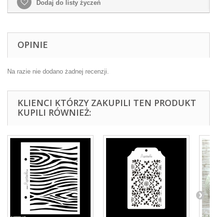
Dodaj do listy życzeń
OPINIE
Na razie nie dodano żadnej recenzji.
KLIENCI KTÓRZY ZAKUPILI TEN PRODUKT
KUPILI RÓWNIEŻ: