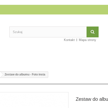
Kontakt
Mapa strony
Zestaw do albumu - Foto insta
Zestaw do albu