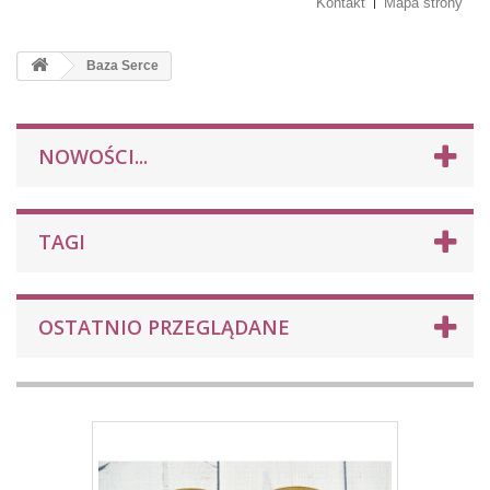
Kontakt
Mapa strony
Baza Serce
NOWOŚCI...
TAGI
OSTATNIO PRZEGLĄDANE