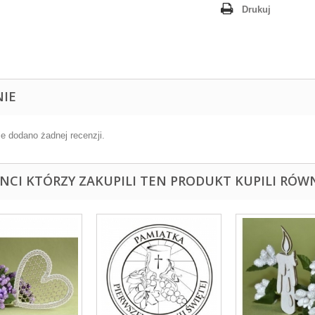
Drukuj
NIE
ie dodano żadnej recenzji.
ENCI KTÓRZY ZAKUPILI TEN PRODUKT KUPILI RÓWN