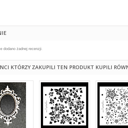
NIE
ie dodano żadnej recenzji.
ENCI KTÓRZY ZAKUPILI TEN PRODUKT KUPILI RÓWN