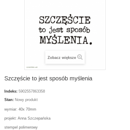
Zobacz większe
Szczęście to jest sposób myślenia
Indeks:
5902557863358
Stan:
Nowy produkt
wymiar: 40x 70mm
projekt: Anna Szczepańska
stempel polimerowy