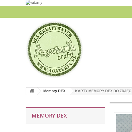
Memory DEX
KARTY MEMORY DEX DO ZDJĘĆ 
MEMORY DEX