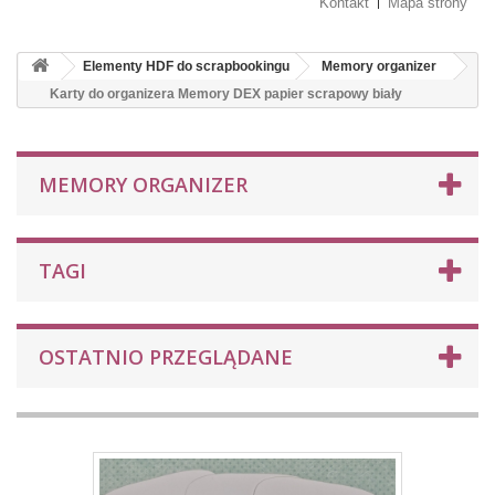
Kontakt
Mapa strony
Elementy HDF do scrapbookingu
Memory organizer
Karty do organizera Memory DEX papier scrapowy biały
MEMORY ORGANIZER
TAGI
OSTATNIO PRZEGLĄDANE