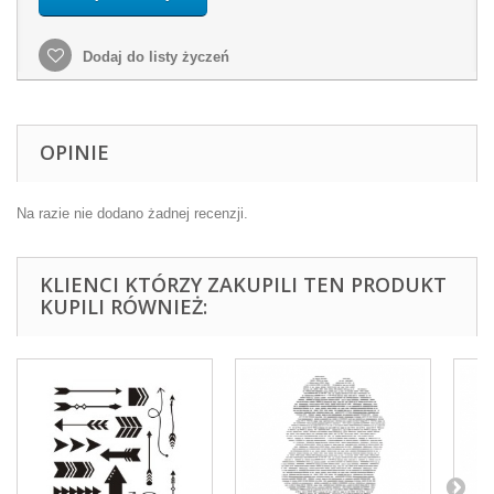
Dodaj do listy życzeń
OPINIE
Na razie nie dodano żadnej recenzji.
KLIENCI KTÓRZY ZAKUPILI TEN PRODUKT
KUPILI RÓWNIEŻ: